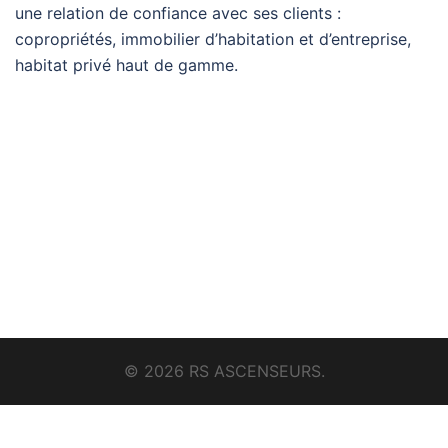
une relation de confiance avec ses clients :
copropriétés, immobilier d’habitation et d’entreprise,
habitat privé haut de gamme.
© 2026 RS ASCENSEURS.